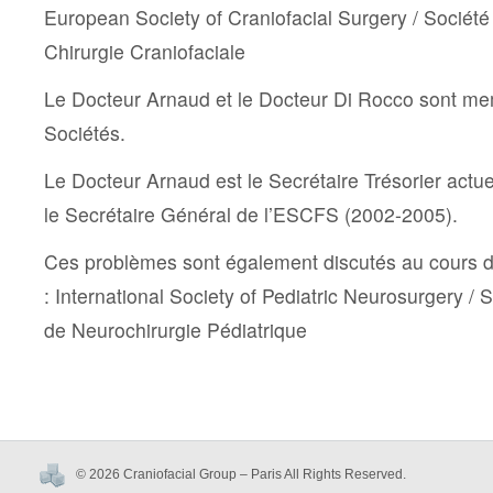
European Society of Craniofacial Surgery / Socié
Chirurgie Craniofaciale
Le Docteur Arnaud et le Docteur Di Rocco sont m
Sociétés.
Le Docteur Arnaud est le Secrétaire Trésorier actue
le Secrétaire Général de l’ESCFS (2002-2005).
Ces problèmes sont également discutés au cours d
: International Society of Pediatric Neurosurgery / 
de Neurochirurgie Pédiatrique
© 2026 Craniofacial Group – Paris All Rights Reserved.