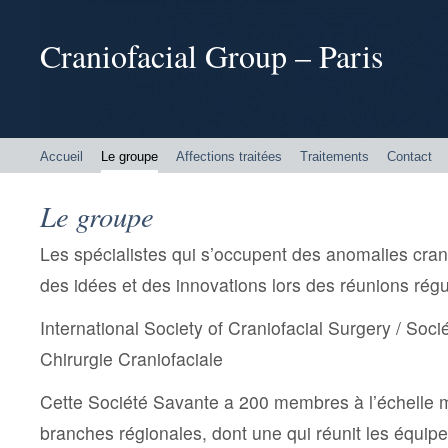
Craniofacial Group – Paris
Accueil
Le groupe
Affections traitées
Traitements
Contact
Le groupe
Les spécialistes qui s’occupent des anomalies cra
des idées et des innovations lors des réunions régu
International Society of Craniofacial Surgery / Soci
Chirurgie Craniofaciale
Cette Société Savante a 200 membres à l’échelle 
branches régionales, dont une qui réunit les équip