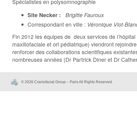
Spécialistes en polysomnographie
Site Necker :
Brigitte Fauroux
Correspondant en ville :
Véronique Viot-Blan
Fin 2012 les équipes de deux services de l’hôpital
maxillofaciale et orl pédiatrique) viendront rejoindre
renforcer des collaborations scientifiques existant
nombreuses années (Dr Partrick Diner et Dr Cathe
© 2026 Craniofacial Group – Paris All Rights Reserved.