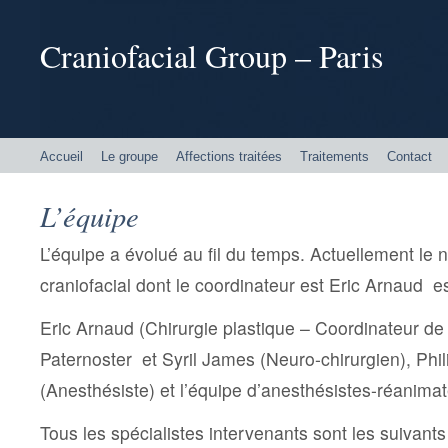
Craniofacial Group – Paris
Accueil
Le groupe
Affections traitées
Traitements
Contact
L’équipe
L’équipe a évolué au fil du temps. Actuellement le 
craniofacial dont le coordinateur est Eric Arnaud 
Eric Arnaud (Chirurgie plastique – Coordinateur de
Paternoster et Syril James (Neuro-chirurgien), Phi
(Anesthésiste) et l’équipe d’anesthésistes-réanimat
Tous les spécialistes intervenants sont les suivants